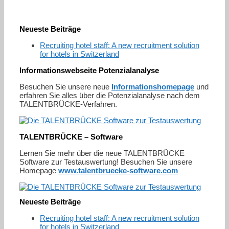
Neueste Beiträge
Recruiting hotel staff: A new recruitment solution
for hotels in Switzerland
Informationswebseite Potenzialanalyse
Besuchen Sie unsere neue
Informationshomepage
und
erfahren Sie alles über die Potenzialanalyse nach dem
TALENTBRÜCKE-Verfahren.
TALENTBRÜCKE – Software
Lernen Sie mehr über die neue TALENTBRÜCKE
Software zur Testauswertung! Besuchen Sie unsere
Homepage
www.talentbruecke-software.com
Neueste Beiträge
Recruiting hotel staff: A new recruitment solution
for hotels in Switzerland