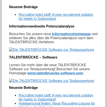
Neueste Beiträge
Recruiting hotel staff: A new recruitment solution
for hotels in Switzerland
Informationswebseite Potenzialanalyse
Besuchen Sie unsere neue
Informationshomepage
und
erfahren Sie alles über die Potenzialanalyse nach dem
TALENTBRÜCKE-Verfahren.
TALENTBRÜCKE – Software
Lernen Sie mehr über die neue TALENTBRÜCKE
Software zur Testauswertung! Besuchen Sie unsere
Homepage
www.talentbruecke-software.com
Neueste Beiträge
Recruiting hotel staff: A new recruitment solution
for hotels in Switzerland
Hotelpersonal finden: Neue Recruiting-Lösung für