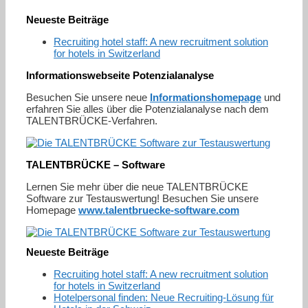
Neueste Beiträge
Recruiting hotel staff: A new recruitment solution
for hotels in Switzerland
Informationswebseite Potenzialanalyse
Besuchen Sie unsere neue
Informationshomepage
und
erfahren Sie alles über die Potenzialanalyse nach dem
TALENTBRÜCKE-Verfahren.
TALENTBRÜCKE – Software
Lernen Sie mehr über die neue TALENTBRÜCKE
Software zur Testauswertung! Besuchen Sie unsere
Homepage
www.talentbruecke-software.com
Neueste Beiträge
Recruiting hotel staff: A new recruitment solution
for hotels in Switzerland
Hotelpersonal finden: Neue Recruiting-Lösung für