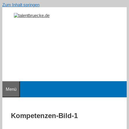
Zum Inhalt springen
Menü
Kompetenzen-Bild-1