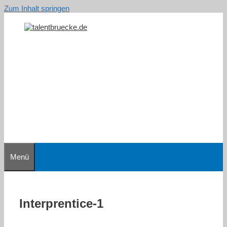
Zum Inhalt springen
Menü
Interprentice-1