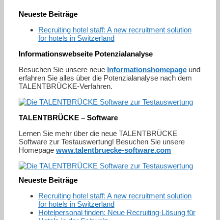
Neueste Beiträge
Recruiting hotel staff: A new recruitment solution
for hotels in Switzerland
Informationswebseite Potenzialanalyse
Besuchen Sie unsere neue
Informationshomepage
und
erfahren Sie alles über die Potenzialanalyse nach dem
TALENTBRÜCKE-Verfahren.
TALENTBRÜCKE – Software
Lernen Sie mehr über die neue TALENTBRÜCKE
Software zur Testauswertung! Besuchen Sie unsere
Homepage
www.talentbruecke-software.com
Neueste Beiträge
Recruiting hotel staff: A new recruitment solution
for hotels in Switzerland
Hotelpersonal finden: Neue Recruiting-Lösung für