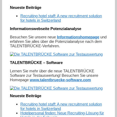
Neueste Beiträge
Recruiting hotel staff: A new recruitment solution
for hotels in Switzerland
Informationswebseite Potenzialanalyse
Besuchen Sie unsere neue
Informationshomepage
und
erfahren Sie alles über die Potenzialanalyse nach dem
TALENTBRÜCKE-Verfahren.
TALENTBRÜCKE – Software
Lernen Sie mehr über die neue TALENTBRÜCKE
Software zur Testauswertung! Besuchen Sie unsere
Homepage
www.talentbruecke-software.com
Neueste Beiträge
Recruiting hotel staff: A new recruitment solution
for hotels in Switzerland
Hotelpersonal finden: Neue Recruiting-Lösung für