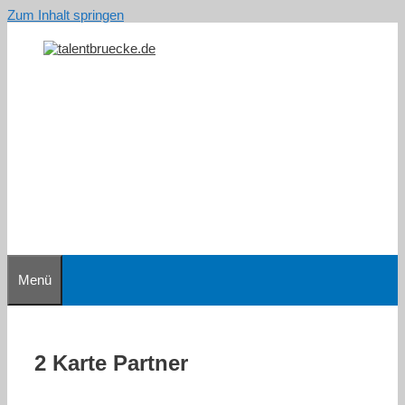
Zum Inhalt springen
Menü
2 Karte Partner