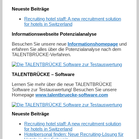
Neueste Beiträge
Recruiting hotel staff: A new recruitment solution
for hotels in Switzerland
Informationswebseite Potenzialanalyse
Besuchen Sie unsere neue
Informationshomepage
und
erfahren Sie alles über die Potenzialanalyse nach dem
TALENTBRÜCKE-Verfahren.
TALENTBRÜCKE – Software
Lernen Sie mehr über die neue TALENTBRÜCKE
Software zur Testauswertung! Besuchen Sie unsere
Homepage
www.talentbruecke-software.com
Neueste Beiträge
Recruiting hotel staff: A new recruitment solution
for hotels in Switzerland
Hotelpersonal finden: Neue Recruiting-Lösung für