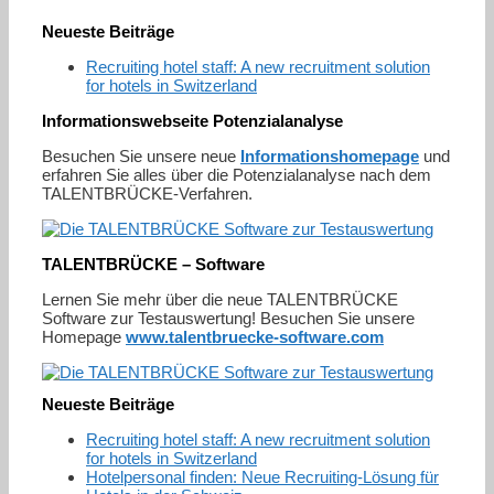
Neueste Beiträge
Recruiting hotel staff: A new recruitment solution
for hotels in Switzerland
Informationswebseite Potenzialanalyse
Besuchen Sie unsere neue
Informationshomepage
und
erfahren Sie alles über die Potenzialanalyse nach dem
TALENTBRÜCKE-Verfahren.
TALENTBRÜCKE – Software
Lernen Sie mehr über die neue TALENTBRÜCKE
Software zur Testauswertung! Besuchen Sie unsere
Homepage
www.talentbruecke-software.com
Neueste Beiträge
Recruiting hotel staff: A new recruitment solution
for hotels in Switzerland
Hotelpersonal finden: Neue Recruiting-Lösung für