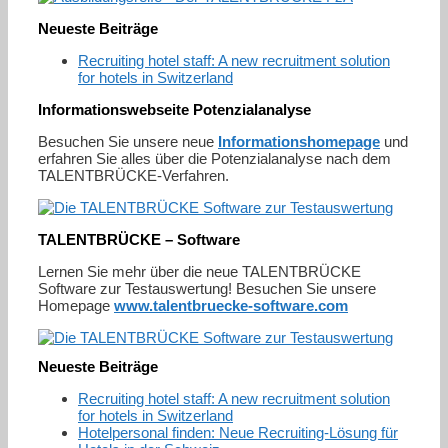
Neueste Beiträge
Recruiting hotel staff: A new recruitment solution
for hotels in Switzerland
Informationswebseite Potenzialanalyse
Besuchen Sie unsere neue
Informationshomepage
und
erfahren Sie alles über die Potenzialanalyse nach dem
TALENTBRÜCKE-Verfahren.
TALENTBRÜCKE – Software
Lernen Sie mehr über die neue TALENTBRÜCKE
Software zur Testauswertung! Besuchen Sie unsere
Homepage
www.talentbruecke-software.com
Neueste Beiträge
Recruiting hotel staff: A new recruitment solution
for hotels in Switzerland
Hotelpersonal finden: Neue Recruiting-Lösung für