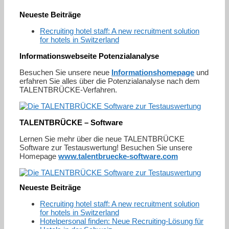
Neueste Beiträge
Recruiting hotel staff: A new recruitment solution
for hotels in Switzerland
Informationswebseite Potenzialanalyse
Besuchen Sie unsere neue
Informationshomepage
und
erfahren Sie alles über die Potenzialanalyse nach dem
TALENTBRÜCKE-Verfahren.
TALENTBRÜCKE – Software
Lernen Sie mehr über die neue TALENTBRÜCKE
Software zur Testauswertung! Besuchen Sie unsere
Homepage
www.talentbruecke-software.com
Neueste Beiträge
Recruiting hotel staff: A new recruitment solution
for hotels in Switzerland
Hotelpersonal finden: Neue Recruiting-Lösung für