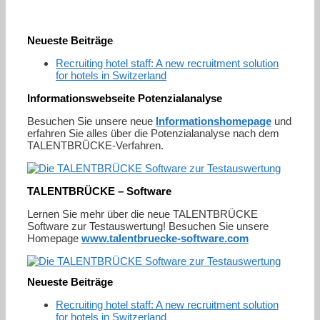
Neueste Beiträge
Recruiting hotel staff: A new recruitment solution
for hotels in Switzerland
Informationswebseite Potenzialanalyse
Besuchen Sie unsere neue
Informationshomepage
und
erfahren Sie alles über die Potenzialanalyse nach dem
TALENTBRÜCKE-Verfahren.
TALENTBRÜCKE – Software
Lernen Sie mehr über die neue TALENTBRÜCKE
Software zur Testauswertung! Besuchen Sie unsere
Homepage
www.talentbruecke-software.com
Neueste Beiträge
Recruiting hotel staff: A new recruitment solution
for hotels in Switzerland