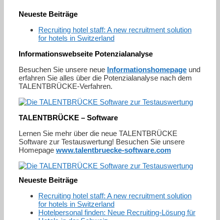
Neueste Beiträge
Recruiting hotel staff: A new recruitment solution
for hotels in Switzerland
Informationswebseite Potenzialanalyse
Besuchen Sie unsere neue
Informationshomepage
und
erfahren Sie alles über die Potenzialanalyse nach dem
TALENTBRÜCKE-Verfahren.
TALENTBRÜCKE – Software
Lernen Sie mehr über die neue TALENTBRÜCKE
Software zur Testauswertung! Besuchen Sie unsere
Homepage
www.talentbruecke-software.com
Neueste Beiträge
Recruiting hotel staff: A new recruitment solution
for hotels in Switzerland
Hotelpersonal finden: Neue Recruiting-Lösung für