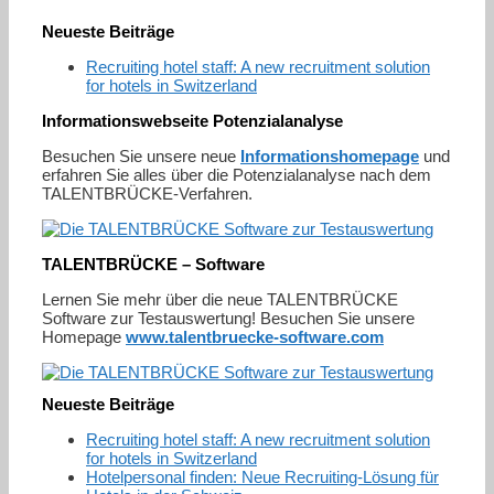
Neueste Beiträge
Recruiting hotel staff: A new recruitment solution
for hotels in Switzerland
Informationswebseite Potenzialanalyse
Besuchen Sie unsere neue
Informationshomepage
und
erfahren Sie alles über die Potenzialanalyse nach dem
TALENTBRÜCKE-Verfahren.
TALENTBRÜCKE – Software
Lernen Sie mehr über die neue TALENTBRÜCKE
Software zur Testauswertung! Besuchen Sie unsere
Homepage
www.talentbruecke-software.com
Neueste Beiträge
Recruiting hotel staff: A new recruitment solution
for hotels in Switzerland
Hotelpersonal finden: Neue Recruiting-Lösung für