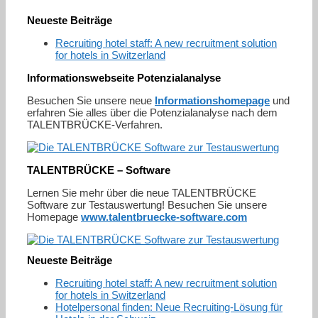
Neueste Beiträge
Recruiting hotel staff: A new recruitment solution
for hotels in Switzerland
Informationswebseite Potenzialanalyse
Besuchen Sie unsere neue
Informationshomepage
und
erfahren Sie alles über die Potenzialanalyse nach dem
TALENTBRÜCKE-Verfahren.
TALENTBRÜCKE – Software
Lernen Sie mehr über die neue TALENTBRÜCKE
Software zur Testauswertung! Besuchen Sie unsere
Homepage
www.talentbruecke-software.com
Neueste Beiträge
Recruiting hotel staff: A new recruitment solution
for hotels in Switzerland
Hotelpersonal finden: Neue Recruiting-Lösung für