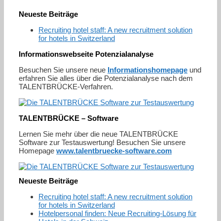
Neueste Beiträge
Recruiting hotel staff: A new recruitment solution
for hotels in Switzerland
Informationswebseite Potenzialanalyse
Besuchen Sie unsere neue
Informationshomepage
und
erfahren Sie alles über die Potenzialanalyse nach dem
TALENTBRÜCKE-Verfahren.
TALENTBRÜCKE – Software
Lernen Sie mehr über die neue TALENTBRÜCKE
Software zur Testauswertung! Besuchen Sie unsere
Homepage
www.talentbruecke-software.com
Neueste Beiträge
Recruiting hotel staff: A new recruitment solution
for hotels in Switzerland
Hotelpersonal finden: Neue Recruiting-Lösung für