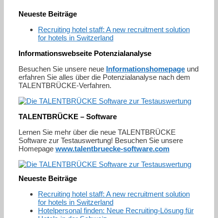
Neueste Beiträge
Recruiting hotel staff: A new recruitment solution
for hotels in Switzerland
Informationswebseite Potenzialanalyse
Besuchen Sie unsere neue
Informationshomepage
und
erfahren Sie alles über die Potenzialanalyse nach dem
TALENTBRÜCKE-Verfahren.
TALENTBRÜCKE – Software
Lernen Sie mehr über die neue TALENTBRÜCKE
Software zur Testauswertung! Besuchen Sie unsere
Homepage
www.talentbruecke-software.com
Neueste Beiträge
Recruiting hotel staff: A new recruitment solution
for hotels in Switzerland
Hotelpersonal finden: Neue Recruiting-Lösung für