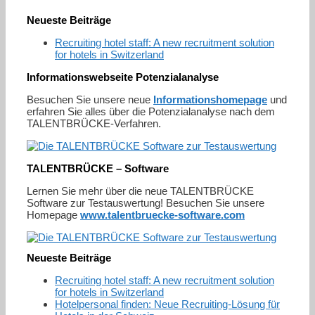
Neueste Beiträge
Recruiting hotel staff: A new recruitment solution
for hotels in Switzerland
Informationswebseite Potenzialanalyse
Besuchen Sie unsere neue
Informationshomepage
und
erfahren Sie alles über die Potenzialanalyse nach dem
TALENTBRÜCKE-Verfahren.
TALENTBRÜCKE – Software
Lernen Sie mehr über die neue TALENTBRÜCKE
Software zur Testauswertung! Besuchen Sie unsere
Homepage
www.talentbruecke-software.com
Neueste Beiträge
Recruiting hotel staff: A new recruitment solution
for hotels in Switzerland
Hotelpersonal finden: Neue Recruiting-Lösung für